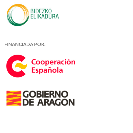
FINANCIADA POR: