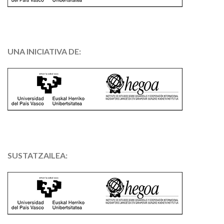
UNA INICIATIVA DE:
SUSTATZAILEA: