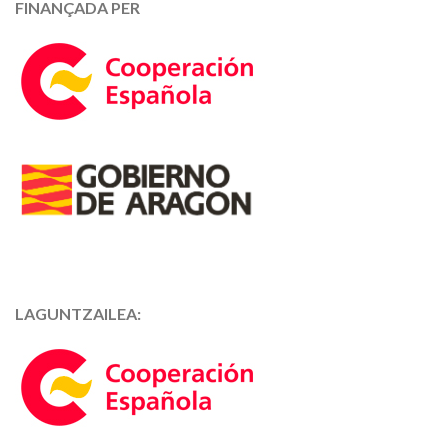
FINANÇADA PER
LAGUNTZAILEA: